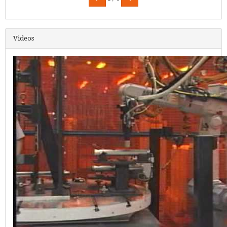
Videos