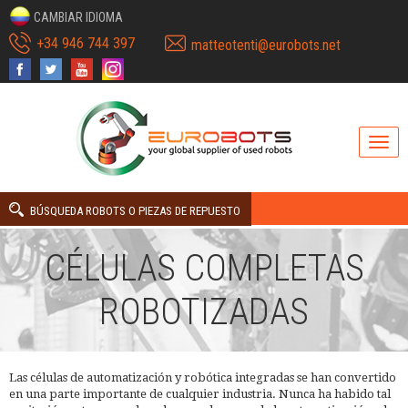
CAMBIAR IDIOMA
+34 946 744 397
matteotenti@eurobots.net
BÚSQUEDA ROBOTS O PIEZAS DE REPUESTO
CÉLULAS COMPLETAS
ROBOTIZADAS
Las células de automatización y robótica integradas se han convertido
en una parte importante de cualquier industria. Nunca ha habido tal