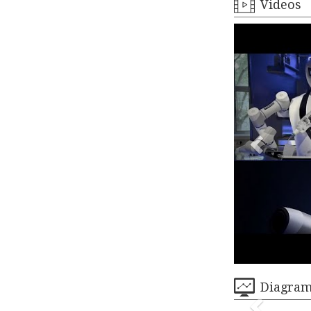
Videos
Diagra