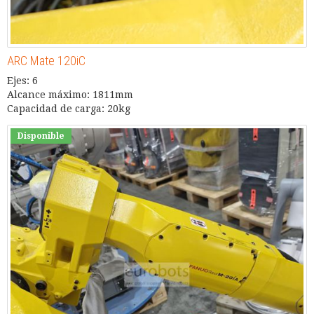
ARC Mate 120iC
Ejes: 6
Alcance máximo: 1811mm
Capacidad de carga: 20kg
Disponible