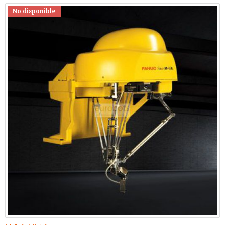
No disponible