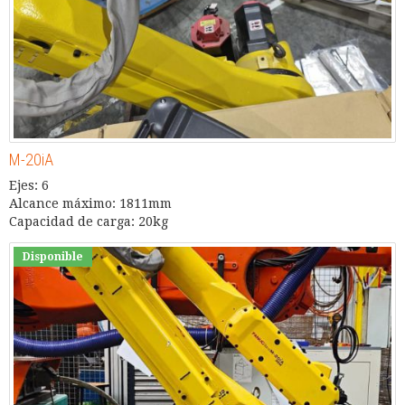
M-20iA
Ejes: 6
Alcance máximo: 1811mm
Capacidad de carga: 20kg
Disponible