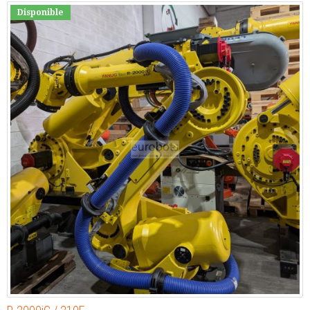
Disponible