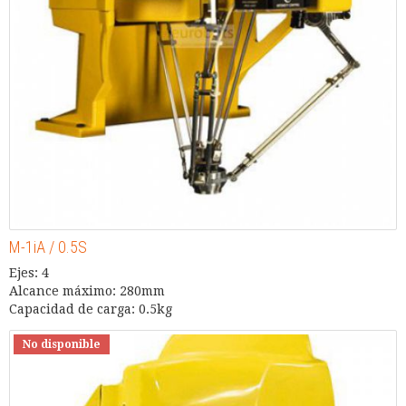
M-1iA / 0.5S
Ejes: 4
Alcance máximo: 280mm
Capacidad de carga: 0.5kg
No disponible