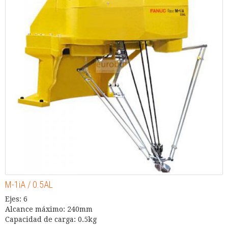
M-1iA / 0.5AL
Ejes: 6
Alcance máximo: 240mm
Capacidad de carga: 0.5kg