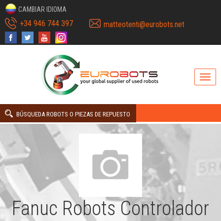
CAMBIAR IDIOMA
+34 946 744 397
matteotenti@eurobots.net
BÚSQUEDA ROBOTS O PIEZAS DE REPUESTO
Fanuc Robots Controlador