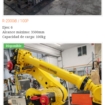
R-2000iB / 100P
Ejes: 6
Alcance máximo: 3500mm
Capacidad de carga: 100kg
Disponible