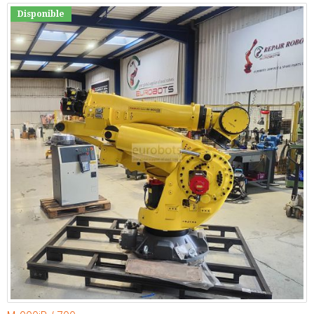
Disponible