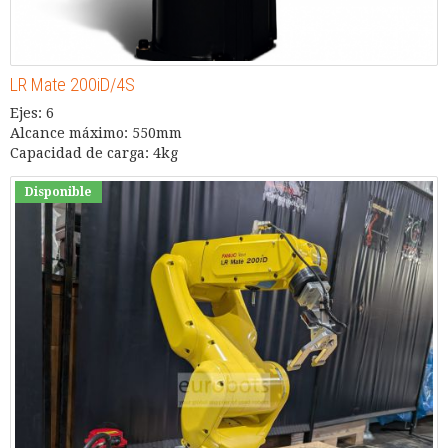
LR Mate 200iD/4S
Ejes: 6
Alcance máximo: 550mm
Capacidad de carga: 4kg
Disponible