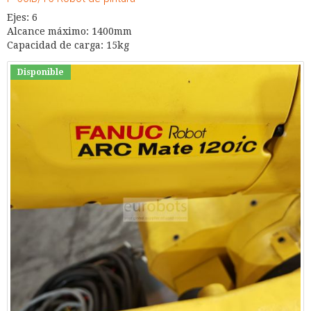
Ejes: 6
Alcance máximo: 1400mm
Capacidad de carga: 15kg
Disponible